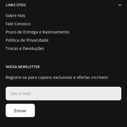
LINKS ÚTEIS
Sobre Nós
Fale Conosco
Prazo de Entrega e Rastreamento
Política de Privacidade
Trocas e Devoluções
NOSSA NEWSLETTER
Registre-se para cupons exclusivos e ofertas incríveis!
Seu e-mail
Enviar