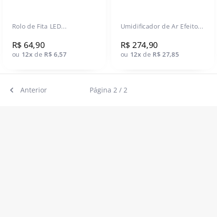
Rolo de Fita LED...
Umidificador de Ar Efeito...
R$ 64,90
R$ 274,90
ou
12x
de
R$ 6,57
ou
12x
de
R$ 27,85
Anterior
Página 2 / 2