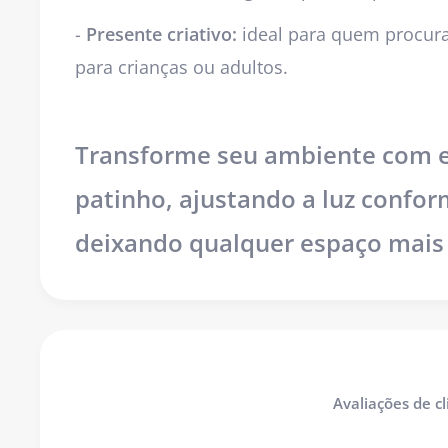
-
Presente criativo:
ideal para quem procura
para crianças ou adultos.
Transforme seu ambiente com es
patinho, ajustando a luz confor
deixando qualquer espaço mais 
Avaliações de cl