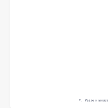
Passe o mouse