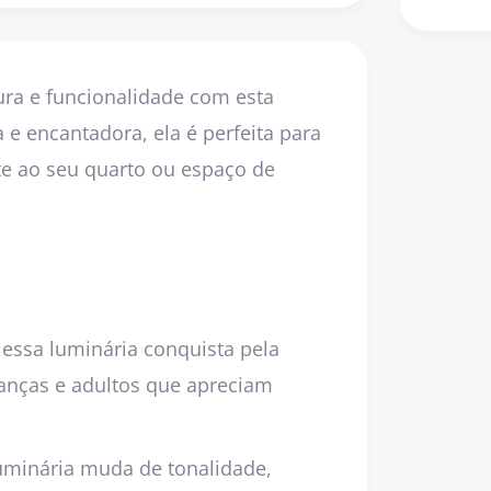
ra e funcionalidade com esta
e encantadora, ela é perfeita para
te ao seu quarto ou espaço de
essa luminária conquista pela
ianças e adultos que apreciam
luminária muda de tonalidade,