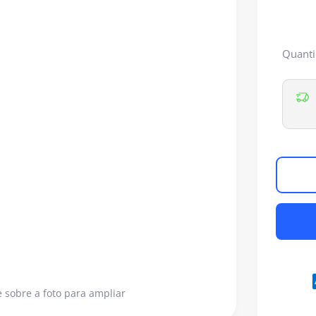
Quanti
 sobre a foto para ampliar