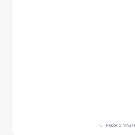
Passe o mouse