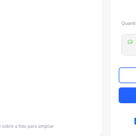
Quanti
 sobre a foto para ampliar