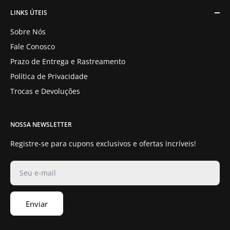
LINKS ÚTEIS
Sobre Nós
Fale Conosco
Prazo de Entrega e Rastreamento
Política de Privacidade
Trocas e Devoluções
NOSSA NEWSLETTER
Registre-se para cupons exclusivos e ofertas incríveis!
Seu e-mail
Enviar