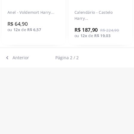
Anel - Voldemort Harry...
Calendário - Castelo
Harry...
R$ 64,90
R$ 187,90
ou
12x
de
R$ 6,57
R$ 224,90
ou
12x
de
R$ 19,03
Anterior
Página 2 / 2